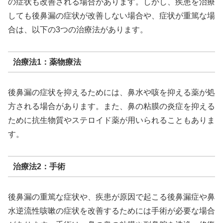
の症状も改善される場合があります。しかし、疾患を治療
しても後鼻漏の症状が改善しない場合や、症状が重篤な場
合は、以下の3つの治療法があります。
治療法1：薬物療法
後鼻漏の症状を抑えるためには、鼻水や咳を抑える薬が処
方される場合があります。また、鼻の粘膜の炎症を抑える
ために抗生物質やステロイド薬が用いられることもありま
す。
治療法2：手術
後鼻漏の重篤な症状や、疾患が原因で起こる後鼻漏症や鼻
水逆流性咳嗽の症状を改善するためには手術が必要な場合