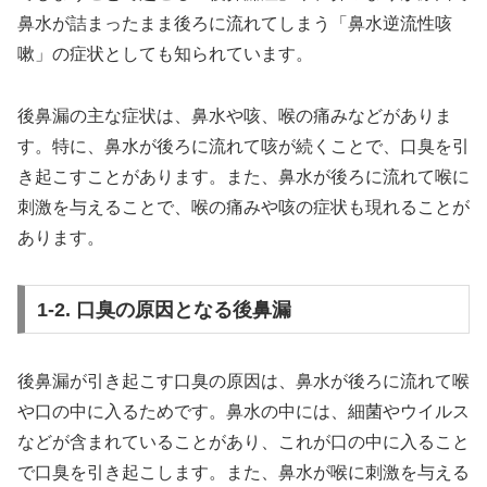
鼻水が詰まったまま後ろに流れてしまう「鼻水逆流性咳
嗽」の症状としても知られています。
後鼻漏の主な症状は、鼻水や咳、喉の痛みなどがありま
す。特に、鼻水が後ろに流れて咳が続くことで、口臭を引
き起こすことがあります。また、鼻水が後ろに流れて喉に
刺激を与えることで、喉の痛みや咳の症状も現れることが
あります。
1-2. 口臭の原因となる後鼻漏
後鼻漏が引き起こす口臭の原因は、鼻水が後ろに流れて喉
や口の中に入るためです。鼻水の中には、細菌やウイルス
などが含まれていることがあり、これが口の中に入ること
で口臭を引き起こします。また、鼻水が喉に刺激を与える