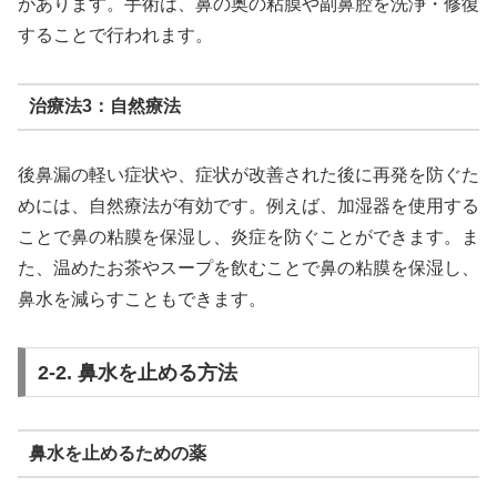
があります。手術は、鼻の奥の粘膜や副鼻腔を洗浄・修復
することで行われます。
治療法3：自然療法
後鼻漏の軽い症状や、症状が改善された後に再発を防ぐた
めには、自然療法が有効です。例えば、加湿器を使用する
ことで鼻の粘膜を保湿し、炎症を防ぐことができます。ま
た、温めたお茶やスープを飲むことで鼻の粘膜を保湿し、
鼻水を減らすこともできます。
2-2. 鼻水を止める方法
鼻水を止めるための薬