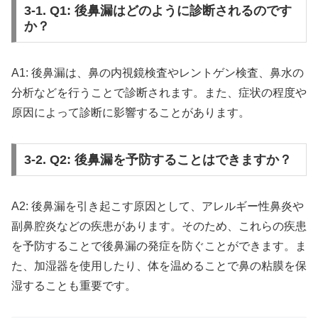
3-1. Q1: 後鼻漏はどのように診断されるのです
か？
A1: 後鼻漏は、鼻の内視鏡検査やレントゲン検査、鼻水の
分析などを行うことで診断されます。また、症状の程度や
原因によって診断に影響することがあります。
3-2. Q2: 後鼻漏を予防することはできますか？
A2: 後鼻漏を引き起こす原因として、アレルギー性鼻炎や
副鼻腔炎などの疾患があります。そのため、これらの疾患
を予防することで後鼻漏の発症を防ぐことができます。ま
た、加湿器を使用したり、体を温めることで鼻の粘膜を保
湿することも重要です。