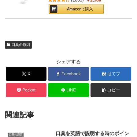
Amazonで購入
口臭の原因
シェアする
X
Facebook
はてブ
Pocket
LINE
コピー
関連記事
口臭を英語で説明する時のポイン
口臭の原因