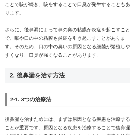
ことで咳が続き、咳をすることで口臭が発生することもあ
ります。
さらに、後鼻漏によって鼻の奥の粘膜が炎症を起こすこと
で、喉や口の中の粘膜も炎症を引き起こすことがありま
す。そのため、口の中の臭いの原因となる細菌が繁殖しや
すくなり、口臭が強くなることがあります。
2. 後鼻漏を治す方法
2-1. 3つの治療法
後鼻漏を治すためには、まずは原因となる疾患を治療する
ことが重要です。原因となる疾患を治療することで後鼻漏