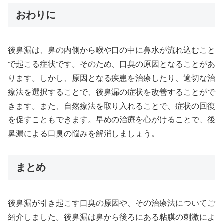
おわりに
後鼻漏は、鼻の内側から喉や口の中に鼻水が流れ込むこと
で起こる症状です。そのため、口臭の原因となることがあ
ります。しかし、原因となる疾患を治療したり、適切な治
療法を選択することで、後鼻漏の症状を改善することがで
きます。また、自然療法を取り入れることで、症状の回復
を促すこともできます。早めの治療を心がけることで、後
鼻漏による口臭の悩みを解消しましょう。
まとめ
後鼻漏が引き起こす口臭の原因や、その治療法についてご
紹介しました。後鼻漏は鼻から後ろにある粘膜の刺激によ