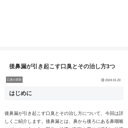
後鼻漏が引き起こす口臭とその治し方3つ
口臭の原因
2024.01.20
はじめに
後鼻漏が引き起こす口臭とその治し方について、今回は詳
しくご紹介します。後鼻漏とは、鼻から後ろにある鼻咽喉