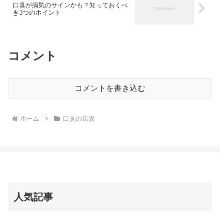
口臭が病気のサインかも？知っておくべ
き3つのポイント
コメント
コメントを書き込む
ホーム
口臭の原因
人気記事