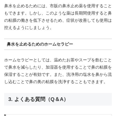
鼻水を止めるためには、市販の鼻水止め薬を使用すること
もできます。しかし、このような薬は長期間使用すると鼻
の粘膜の働きを低下させるため、症状が改善しても使用は
控えるようにしましょう。
鼻水を止めるためのホームセラピー
ホームセラピーとしては、温めたお茶やスープを飲むこと
で鼻水を減らしたり、加湿器を使用することで鼻の粘膜を
保湿することが有効です。また、洗浄用の塩水を鼻から流
し込むことで鼻の奥の粘膜を洗浄することもできます。
3. よくある質問（Q＆A）