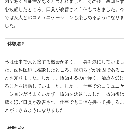
因である可能性があると言われました。その後、親知らず
を抜歯したところ、口臭が改善され自信もつきました。今
では友人とのコミュニケーションも楽しめるようになりま
した。
体験者2:
私は仕事で人と接する機会が多く、口臭を気にしていまし
た。歯科医師に相談したところ、親知らずが原因であるこ
とを知りました。しかし、抜歯するのは怖く、治療を受け
ることを躊躇していました。しかし、仕事でのコミュニケ
ーションがうまくいかず、抜歯を決意しました。抜歯後は
驚くほど口臭が改善され、仕事でも自信を持って接するこ
とができるようになりました。
体験者3: