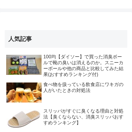
人気記事
100均【ダイソー】で買った消臭ボー
ルで靴の臭いは消えるのか。スニーカ
ーボールや他の商品と比較してみた結
果(おすすめランキング付)
食べ物を扱っている飲食店にワキガの
人がいたときの対処法
スリッパがすぐに臭くなる理由と対処
法【臭くならない、消臭スリッパおす
すめランキング】