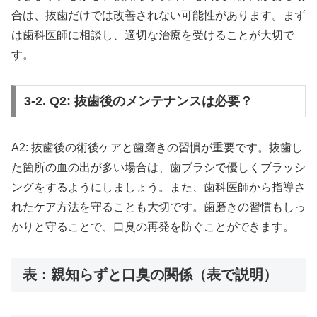
合は、抜歯だけでは改善されない可能性があります。まず
は歯科医師に相談し、適切な治療を受けることが大切で
す。
3-2. Q2: 抜歯後のメンテナンスは必要？
A2: 抜歯後の術後ケアと歯磨きの習慣が重要です。抜歯し
た箇所の血の出が多い場合は、歯ブラシで優しくブラッシ
ングをするようにしましょう。また、歯科医師から指導さ
れたケア方法を守ることも大切です。歯磨きの習慣もしっ
かりと守ることで、口臭の再発を防ぐことができます。
表：親知らずと口臭の関係（表で説明）