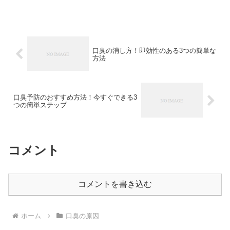
対策 #健康 #飲み物
口臭の消し方！即効性のある3つの簡単な
方法
口臭予防のおすすめ方法！今すぐできる3
つの簡単ステップ
コメント
コメントを書き込む
ホーム
口臭の原因