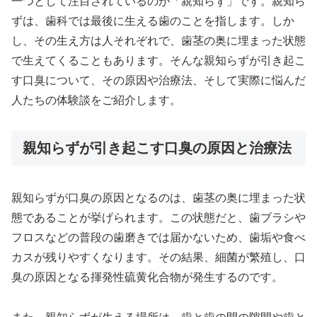
一つとして注目されているのが「親知らず」です。親知ら
ずは、歯科では最後に生える歯のことを指します。しか
し、その生え方は人それぞれで、歯茎の奥に埋まった状態
で生えてくることもあります。そんな親知らずが引き起こ
す口臭について、その原因や治療法、そして実際に悩んだ
人たちの体験談をご紹介します。
親知らずが引き起こす口臭の原因と治療法
親知らずが口臭の原因となるのは、歯茎の奥に埋まった状
態であることが挙げられます。この状態だと、歯ブラシや
フロスなどの普段の歯磨きでは届かないため、歯垢や食べ
カスが残りやすくなります。その結果、細菌が繁殖し、口
臭の原因となる揮発性硫黄化合物が発生するのです。