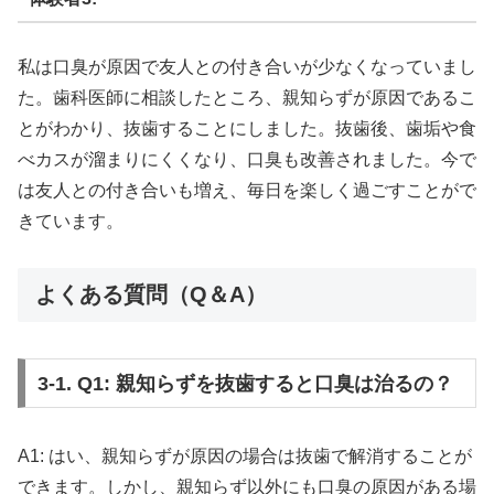
私は口臭が原因で友人との付き合いが少なくなっていまし
た。歯科医師に相談したところ、親知らずが原因であるこ
とがわかり、抜歯することにしました。抜歯後、歯垢や食
べカスが溜まりにくくなり、口臭も改善されました。今で
は友人との付き合いも増え、毎日を楽しく過ごすことがで
きています。
よくある質問（Q＆A）
3-1. Q1: 親知らずを抜歯すると口臭は治るの？
A1: はい、親知らずが原因の場合は抜歯で解消することが
できます。しかし、親知らず以外にも口臭の原因がある場