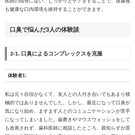
医師の指導に従い、しっかりとケアをすることで、抜歯後
も健康な口内環境を維持することができます。
口臭で悩んだ3人の体験談
2-1. 口臭によるコンプレックスを克服
体験者1:
私は元々自信がなくて、友人との人付き合いでもあまり積
極的ではありませんでした。しかし、最近になって口臭が
気になり始め、ますます人とのコミュニケーションが苦手
になってしまいました。歯磨きやマウスウォッシュをして
も改善されず、歯科医師に相談したところ、親知らずが原