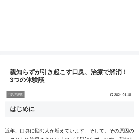
親知らずが引き起こす口臭、治療で解消！
3つの体験談
口臭の原因
2024.01.18
はじめに
近年、口臭に悩む人が増えています。そして、その原因の