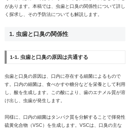
があります。本稿では、虫歯と口臭の関係性について詳し
く探求し、その予防法についても解説します。
1. 虫歯と口臭の関係性
1-1. 虫歯と口臭の原因は共通する
虫歯と口臭の原因は、口内に存在する細菌によるもので
す。口内の細菌は、食べかすや糖分などを栄養として利用
し、酸を生成します。この酸により、歯のエナメル質が溶
け出し、虫歯が発生します。
同様に、口内の細菌はタンパク質を分解することで揮発性
硫黄化合物（VSC）を生成します。VSCは、口臭の主な