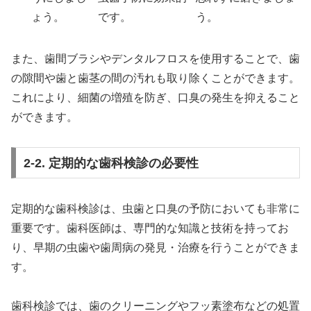
ょう。
です。
う。
また、歯間ブラシやデンタルフロスを使用することで、歯
の隙間や歯と歯茎の間の汚れも取り除くことができます。
これにより、細菌の増殖を防ぎ、口臭の発生を抑えること
ができます。
2-2. 定期的な歯科検診の必要性
定期的な歯科検診は、虫歯と口臭の予防においても非常に
重要です。歯科医師は、専門的な知識と技術を持ってお
り、早期の虫歯や歯周病の発見・治療を行うことができま
す。
歯科検診では、歯のクリーニングやフッ素塗布などの処置