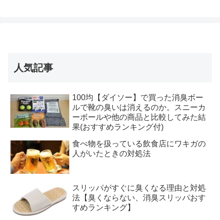
人気記事
100均【ダイソー】で買った消臭ボー
ルで靴の臭いは消えるのか。スニーカ
ーボールや他の商品と比較してみた結
果(おすすめランキング付)
食べ物を扱っている飲食店にワキガの
人がいたときの対処法
スリッパがすぐに臭くなる理由と対処
法【臭くならない、消臭スリッパおす
すめランキング】