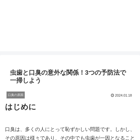
虫歯と口臭の意外な関係！3つの予防法で
一掃しよう
口臭の原因
2024.01.18
はじめに
口臭は、多くの人にとって恥ずかしい問題です。しかし、
その原因は様々であり、その中でも虫歯が一因となること