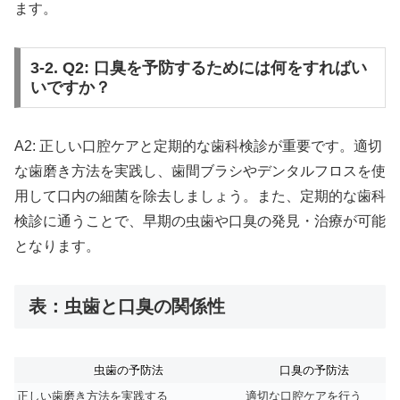
ます。
3-2. Q2: 口臭を予防するためには何をすればい
いですか？
A2: 正しい口腔ケアと定期的な歯科検診が重要です。適切
な歯磨き方法を実践し、歯間ブラシやデンタルフロスを使
用して口内の細菌を除去しましょう。また、定期的な歯科
検診に通うことで、早期の虫歯や口臭の発見・治療が可能
となります。
表：虫歯と口臭の関係性
虫歯の予防法
口臭の予防法
正しい歯磨き方法を実践する
適切な口腔ケアを行う