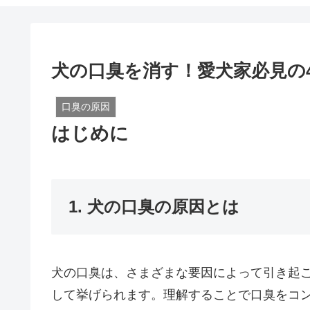
犬の口臭を消す！愛犬家必見の
口臭の原因
はじめに
1. 犬の口臭の原因とは
犬の口臭は、さまざまな要因によって引き起
して挙げられます。理解することで口臭をコ