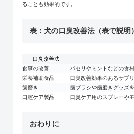
ることも効果的です。
表：犬の口臭改善法（表で説明
口臭改善法
食事の改善
パセリやミントなどの食
栄養補助食品
口臭改善効果のあるサプ
歯磨き
歯ブラシや歯磨きグッズ
口腔ケア製品
口臭ケア用のスプレーや
おわりに