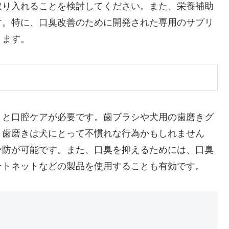
取り入れることを検討してください。また、栄養補助
す。特に、口臭改善のために開発された専用のサプリ
ります。
きと口腔ケアが必要です。歯ブラシや犬用の歯磨きグ
。歯磨きは犬にとって不慣れな行為かもしれません
予防が可能です。また、口臭を抑えるためには、口臭
ートネットなどの製品を使用することも有効です。