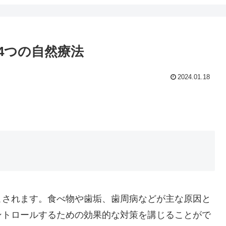
4つの自然療法
2024.01.18
こされます。食べ物や歯垢、歯周病などが主な原因と
ントロールするための効果的な対策を講じることがで