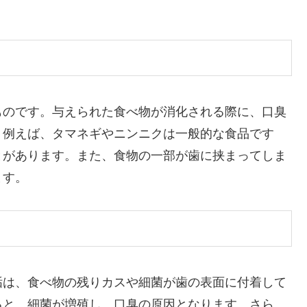
ものです。与えられた食べ物が消化される際に、口臭
。例えば、タマネギやニンニクは一般的な食品です
とがあります。また、食物の一部が歯に挟まってしま
ます。
垢は、食べ物の残りカスや細菌が歯の表面に付着して
ると、細菌が増殖し、口臭の原因となります。さら