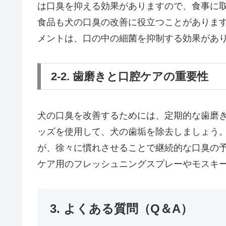
は口臭を抑える効果がありますので、食事に
食品も犬の口臭の改善に役立つことがありま
メントは、口の中の細菌を抑制する効果があ
2-2. 歯磨きと口腔ケアの重要性
犬の口臭を改善するためには、定期的な歯磨
ッズを使用して、犬の歯垢を除去しましょう
が、徐々に慣れさせることで継続的な口臭の
ケア用のフレッシュニングスプレーやモスキ
3. よくある質問（Q＆A）