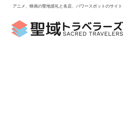
アニメ、映画の聖地巡礼と名店、パワースポットのサイト