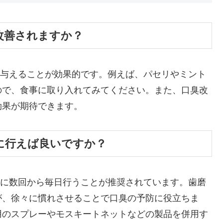
臭が改善されますか？
トを与えることが効果的です。例えば、パセリやミント
ので、食事に取り入れてみてください。また、口臭改
効果が期待できます。
頻繁に行えば良いですか？
、週に数回から毎日行うことが推奨されています。歯磨
が、徐々に慣れさせることで口臭の予防に役立ちま
用のスプレーやモスキートネットなどの製品を併用す