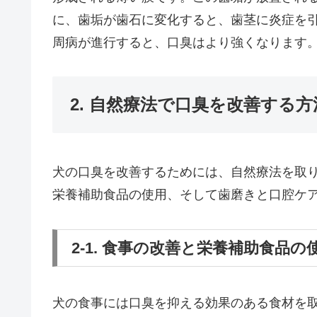
に、歯垢が歯石に変化すると、歯茎に炎症を
周病が進行すると、口臭はより強くなります
2. 自然療法で口臭を改善する方
犬の口臭を改善するためには、自然療法を取
栄養補助食品の使用、そして歯磨きと口腔ケ
2-1. 食事の改善と栄養補助食品の
犬の食事には口臭を抑える効果のある食材を