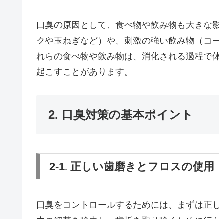
口臭の原因として、食べ物や飲み物も大きな
クや玉ねぎなど）や、刺激の強い飲み物（コ
れらの食べ物や飲み物は、消化される過程で
起こすことがあります。
2. 口臭対策の基本ポイント
2-1. 正しい歯磨きとフロスの使用
口臭をコントロールするためには、まずは正