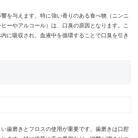
影響を与えます。特に強い香りのある食べ物（ニンニ
ーヒーやアルコール）は、口臭の原因となります。こ
体内に吸収され、血液中を循環することで口臭を引き
しい歯磨きとフロスの使用が重要です。歯磨きは口腔