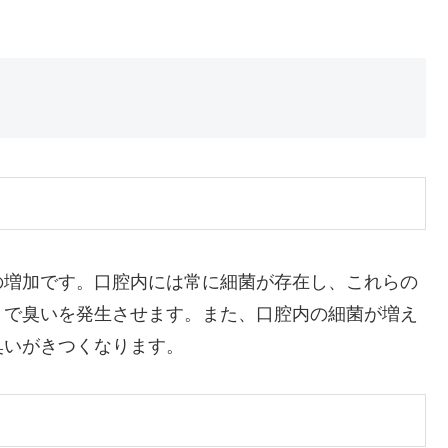
の増加です。口腔内には常に細菌が存在し、これらの
とで臭いを発生させます。また、口腔内の細菌が増え
臭いがきつくなります。