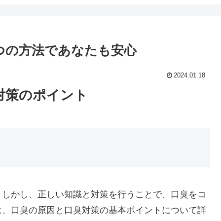
つの方法であなたも安心
2024.01.18
対策のポイント
。しかし、正しい知識と対策を行うことで、口臭をコ
は、口臭の原因と口臭対策の基本ポイントについて詳