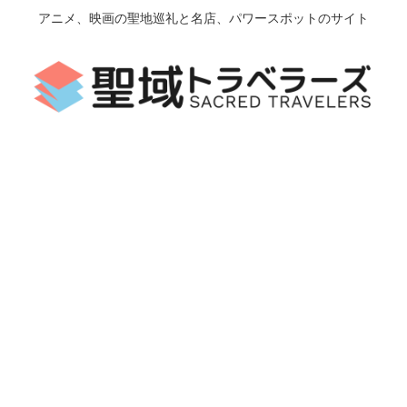
アニメ、映画の聖地巡礼と名店、パワースポットのサイト