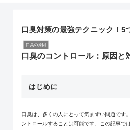
口臭対策の最強テクニック！5
口臭の原因
口臭のコントロール：原因と
はじめに
口臭は、多くの人にとって気まずい問題です
ントロールすることは可能です。この記事で