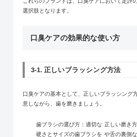
これらのブランドは、口臭ケアにおいて定評
選択肢となります。
口臭ケアの効果的な使い方
3-1. 正しいブラッシング方法
口臭ケアの基本として、正しいブラッシング
意しながら、歯を磨きましょう。
歯ブラシの選び方：適切な
正しい磨き
硬さとサイズの歯ブラシを
や舌の裏側