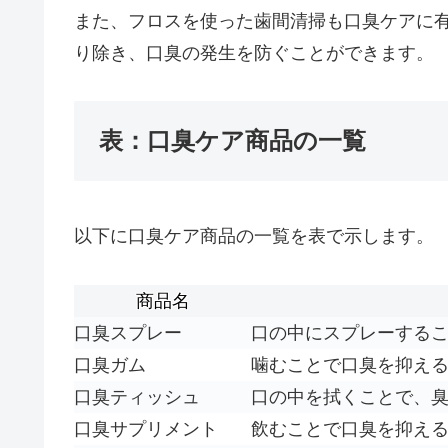
また、フロスを使った歯間清掃も口臭ケアに
り除き、口臭の発生を防ぐことができます。
表：口臭ケア商品の一覧
以下に口臭ケア商品の一覧を表で示します。
商品名
口臭スプレー
口の中にスプレーする
口臭ガム
噛むことで口臭を抑え
口臭ティッシュ
口の中を拭くことで、
口臭サプリメント
飲むことで口臭を抑え