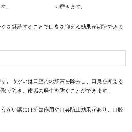
ます。
く磨きます。
ングを継続することで口臭を抑える効果が期待できま
です。うがいは口腔内の細菌を除去し、口臭を抑える
を取り除き、歯垢の発生を防ぐことができます。
。うがい薬には抗菌作用や口臭防止効果があり、口腔