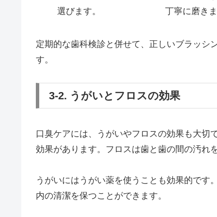
選びます。
丁寧に磨き
定期的な歯科検診と併せて、正しいブラッシ
す。
3-2. うがいとフロスの効果
口臭ケアには、うがいやフロスの効果も大切
効果があります。フロスは歯と歯の間の汚れ
うがいにはうがい薬を使うことも効果的です
内の清潔を保つことができます。