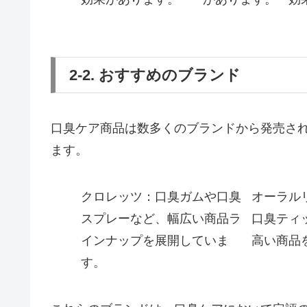
2-2. おすすめのブランド
口臭ケア商品は数多くのブランドから発売さ
ます。
クロレッツ：口臭ガムや口臭
オーラル
スプレーなど、幅広い商品ラ
口臭ティ
インナップを展開していま
高い商品
す。