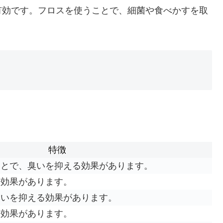
有効です。フロスを使うことで、細菌や食べかすを取
特徴
ことで、臭いを抑える効果があります。
る効果があります。
臭いを抑える効果があります。
る効果があります。