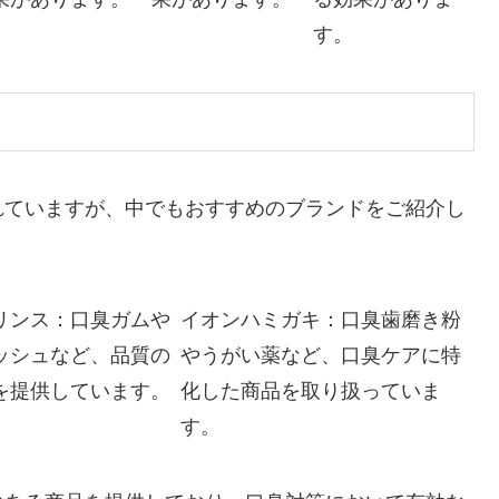
す。
れていますが、中でもおすすめのブランドをご紹介し
リンス：口臭ガムや
イオンハミガキ：口臭歯磨き粉
ッシュなど、品質の
やうがい薬など、口臭ケアに特
を提供しています。
化した商品を取り扱っていま
す。