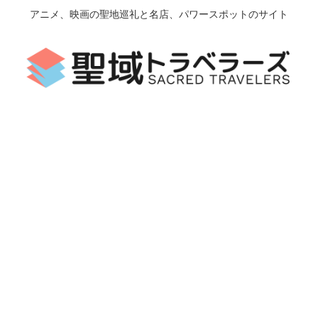
アニメ、映画の聖地巡礼と名店、パワースポットのサイト