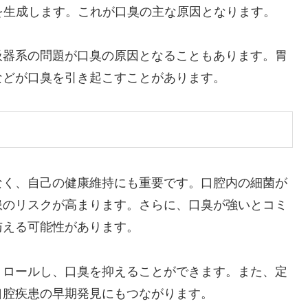
を生成します。これが口臭の主な原因となります。
吸器系の問題が口臭の原因となることもあります。胃
などが口臭を引き起こすことがあります。
なく、自己の健康維持にも重要です。口腔内の細菌が
患のリスクが高まります。さらに、口臭が強いとコミ
与える可能性があります。
トロールし、口臭を抑えることができます。また、定
口腔疾患の早期発見にもつながります。