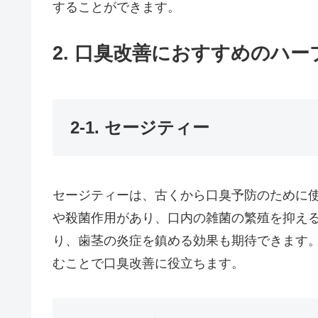
することができます。
2. 口臭改善におすすめのハー
2-1. セージティー
セージティーは、古くから口臭予防のために
や殺菌作用があり、口内の雑菌の繁殖を抑え
り、歯茎の炎症を鎮める効果も期待できます
むことで口臭改善に役立ちます。