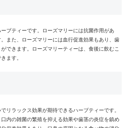
ハーブティーです。ローズマリーには抗菌作用があ
す。また、ローズマリーには血行促進効果もあり、歯
とができます。ローズマリーティーは、食後に飲むこ
できます。
いでリラックス効果が期待できるハーブティーです。
、口内の雑菌の繁殖を抑える効果や歯茎の炎症を鎮め