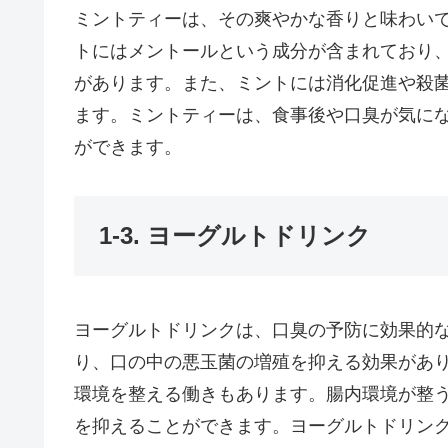
ミントティーは、その爽やかな香りと味わい
トにはメントールという成分が含まれており
があります。また、ミントには消化促進や殺
ます。ミントティーは、食事後や口臭が気に
ができます。
1-3. ヨーグルトドリンク
ヨーグルトドリンクは、口臭の予防に効果的
り、口の中の悪玉菌の増殖を抑える効果があ
環境を整える働きもあります。腸内環境が整
を抑えることができます。ヨーグルトドリン