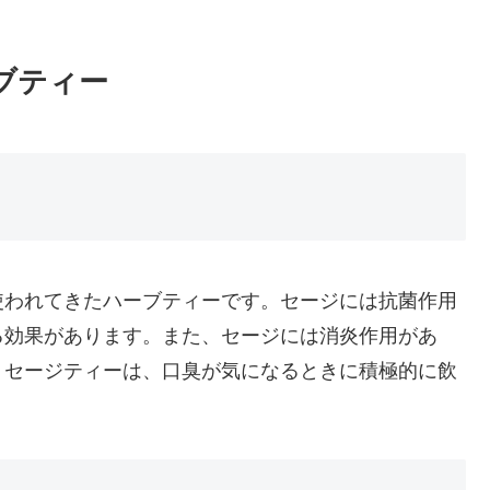
ブティー
使われてきたハーブティーです。セージには抗菌作用
る効果があります。また、セージには消炎作用があ
。セージティーは、口臭が気になるときに積極的に飲