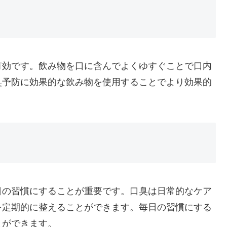
有効です。飲み物を口に含んでよくゆすぐことで口内
臭予防に効果的な飲み物を使用することでより効果的
日の習慣にすることが重要です。口臭は日常的なケア
を定期的に整えることができます。毎日の習慣にする
とができます。