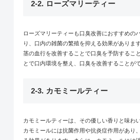
2-2. ローズマリーティー
ローズマリーティーも口臭改善におすすめの
り、口内の雑菌の繁殖を抑える効果がありま
茎の血行を改善することで口臭を予防するこ
とで口内環境を整え、口臭を改善することが
2-3. カモミールティー
カモミールティーは、その優しい香りと味わ
カモミールには抗菌作用や抗炎症作用があり