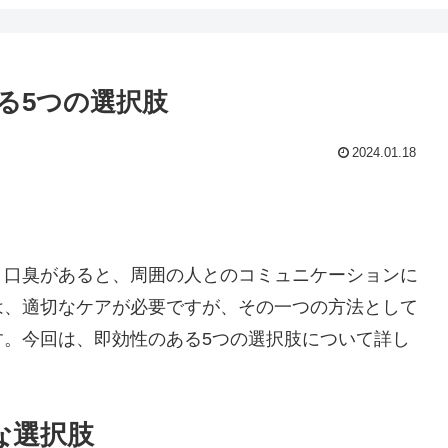
る5つの選択肢
2024.01.18
。口臭があると、周囲の人とのコミュニケーションに
は、適切なケアが必要ですが、その一つの方法として
す。今回は、即効性のある5つの選択肢について詳し
な選択肢