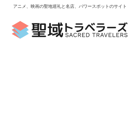
アニメ、映画の聖地巡礼と名店、パワースポットのサイト