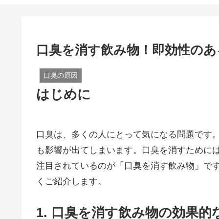
口臭を消す飲み物！即効性のあ
口臭の原因
はじめに
口臭は、多くの人にとって気になる問題です
も影響が出てしまいます。口臭を消すために
注目されているのが「口臭を消す飲み物」で
くご紹介します。
1. 口臭を消す飲み物の効果的