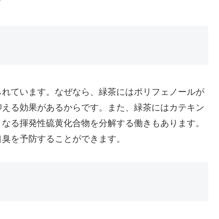
られています。なぜなら、緑茶にはポリフェノールが
抑える効果があるからです。また、緑茶にはカテキン
となる揮発性硫黄化合物を分解する働きもあります。
口臭を予防することができます。