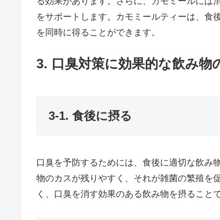
る効果があります。さらに、カモミールには
をサポートします。カモミールティーは、食
を同時に得ることができます。
3. 口臭対策に効果的な飲み物
3-1. 食後に摂る
口臭を予防するためには、食後に適切な飲み
物のカスが残りやすく、それが雑菌の繁殖を
く、口臭を消す効果のある飲み物を摂ること