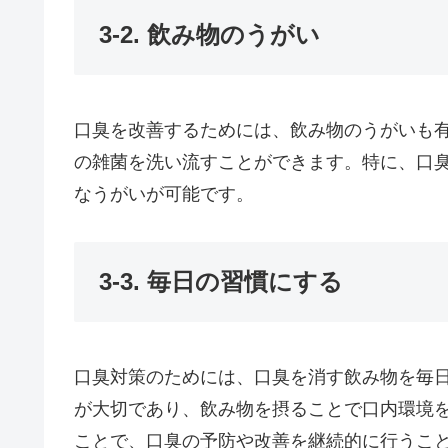
3-2. 飲み物のうがい
口臭を改善するためには、飲み物のうがいも
の雑菌を洗い流すことができます。特に、口
なうがいが可能です。
3-3. 毎日の習慣にする
口臭対策のためには、口臭を消す飲み物を毎
が大切であり、飲み物を摂ることで口内環境
ことで、口臭の予防や改善を継続的に行うこ