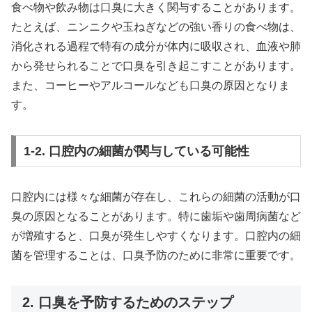
食べ物や飲み物は口臭に大きく関与することがあります。
たとえば、ニンニクや玉ねぎなどの強い香りの食べ物は、
消化される過程で特有の成分が体内に吸収され、血液や肺
から発せられることで口臭を引き起こすことがあります。
また、コーヒーやアルコールなども口臭の原因となりま
す。
1-2. 口腔内の細菌が関与している可能性
口腔内には様々な細菌が存在し、これらの細菌の活動が口
臭の原因となることがあります。特に歯垢や歯周病菌など
が増殖すると、口臭が発生しやすくなります。口腔内の細
菌を管理することは、口臭予防のために非常に重要です。
2. 口臭を予防するためのステップ