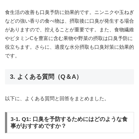
食生活の改善も口臭予防に効果的です。ニンニクや玉ねぎ
などの強い香りの食べ物は、摂取後に口臭が発生する場合
がありますので、控えることが重要です。また、食物繊維
やビタミンCを豊富に含む果物や野菜の摂取は口臭予防に
役立ちます。さらに、適度な水分摂取も口臭対策に効果的
です。
3. よくある質問（Q＆A）
以下に、よくある質問と回答をまとめました。
3-1. Q1: 口臭を予防するためにはどのような食
事がおすすめですか？