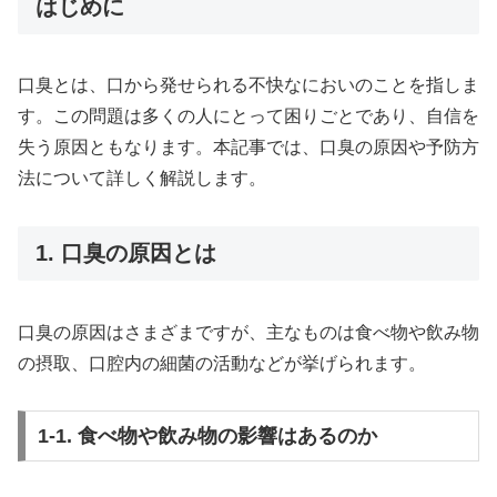
はじめに
口臭とは、口から発せられる不快なにおいのことを指しま
す。この問題は多くの人にとって困りごとであり、自信を
失う原因ともなります。本記事では、口臭の原因や予防方
法について詳しく解説します。
1. 口臭の原因とは
口臭の原因はさまざまですが、主なものは食べ物や飲み物
の摂取、口腔内の細菌の活動などが挙げられます。
1-1. 食べ物や飲み物の影響はあるのか