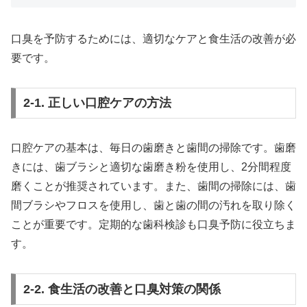
口臭を予防するためには、適切なケアと食生活の改善が必
要です。
2-1. 正しい口腔ケアの方法
口腔ケアの基本は、毎日の歯磨きと歯間の掃除です。歯磨
きには、歯ブラシと適切な歯磨き粉を使用し、2分間程度
磨くことが推奨されています。また、歯間の掃除には、歯
間ブラシやフロスを使用し、歯と歯の間の汚れを取り除く
ことが重要です。定期的な歯科検診も口臭予防に役立ちま
す。
2-2. 食生活の改善と口臭対策の関係