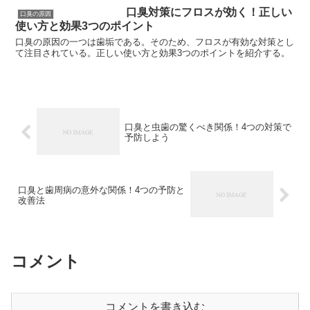
口臭対策にフロスが効く！正しい
口臭の原因
使い方と効果3つのポイント
口臭の原因の一つは歯垢である。そのため、フロスが有効な対策とし
て注目されている。正しい使い方と効果3つのポイントを紹介する。
口臭と虫歯の驚くべき関係！4つの対策で
予防しよう
口臭と歯周病の意外な関係！4つの予防と
改善法
コメント
コメントを書き込む