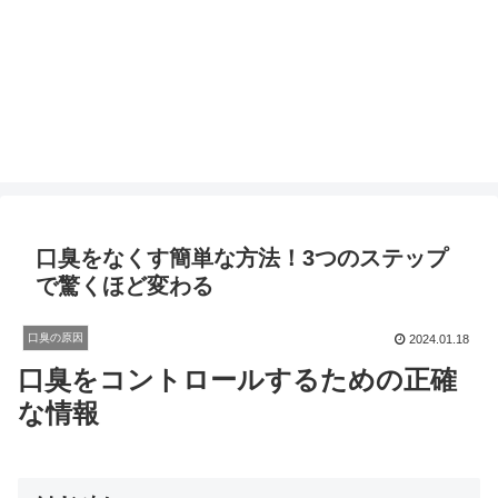
口臭をなくす簡単な方法！3つのステップ
で驚くほど変わる
口臭の原因
2024.01.18
口臭をコントロールするための正確
な情報