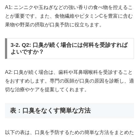
A1: ニンニクや玉ねぎなどの強い香りの食べ物を控えるこ
とが重要です。また、食物繊維やビタミンCを豊富に含む
果物や野菜の摂取が口臭予防に役立ちます。
3-2. Q2: 口臭が続く場合には何科を受診すれば
よいですか？
A2: 口臭が続く場合は、歯科や耳鼻咽喉科を受診すること
をおすすめします。専門の医師が口臭の原因を診断し、適
切な治療やケアを提案してくれます。
表：口臭をなくす簡単な方法
以下の表は、口臭を予防するための簡単な方法をまとめた