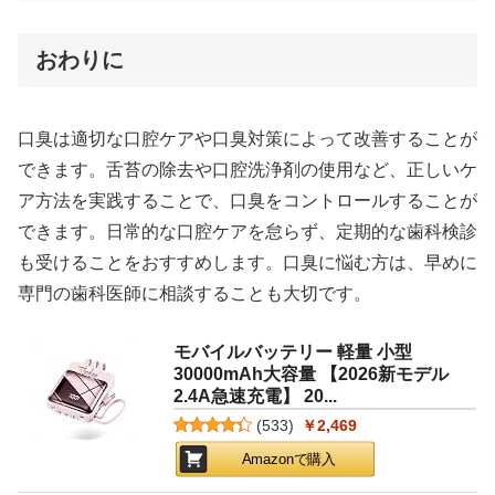
おわりに
口臭は適切な口腔ケアや口臭対策によって改善することが
できます。舌苔の除去や口腔洗浄剤の使用など、正しいケ
ア方法を実践することで、口臭をコントロールすることが
できます。日常的な口腔ケアを怠らず、定期的な歯科検診
も受けることをおすすめします。口臭に悩む方は、早めに
専門の歯科医師に相談することも大切です。
モバイルバッテリー 軽量 小型
30000mAh大容量 【2026新モデル
2.4A急速充電】 20...
(
533
)
￥2,469
Amazonで購入