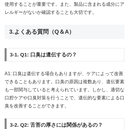
使用することが重要です。また、製品に含まれる成分にア
レルギーがないか確認することも大切です。
3.よくある質問（Q＆A）
3-1. Q1: 口臭は遺伝するの？
A1: 口臭は遺伝する場合もありますが、ケアによって改善
できることもあります。口臭の原因は複数あり、遺伝要素
も一部関与していると考えられています。しかし、適切な
口腔ケアや口臭対策を行うことで、遺伝的な要素による口
臭を改善することができます。
3-2. Q2: 舌苔の厚さには関係があるの？