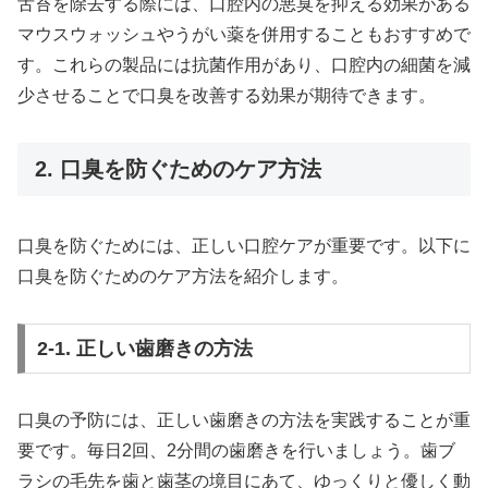
舌苔を除去する際には、口腔内の悪臭を抑える効果がある
マウスウォッシュやうがい薬を併用することもおすすめで
す。これらの製品には抗菌作用があり、口腔内の細菌を減
少させることで口臭を改善する効果が期待できます。
2. 口臭を防ぐためのケア方法
口臭を防ぐためには、正しい口腔ケアが重要です。以下に
口臭を防ぐためのケア方法を紹介します。
2-1. 正しい歯磨きの方法
口臭の予防には、正しい歯磨きの方法を実践することが重
要です。毎日2回、2分間の歯磨きを行いましょう。歯ブ
ラシの毛先を歯と歯茎の境目にあて、ゆっくりと優しく動