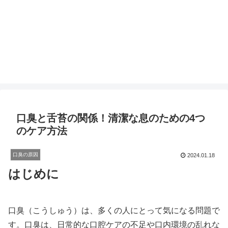
口臭と舌苔の関係！清潔な息のための4つ
のケア方法
口臭の原因
2024.01.18
はじめに
口臭（こうしゅう）は、多くの人にとって気になる問題で
す。口臭は、日常的な口腔ケアの不足や口内環境の乱れな