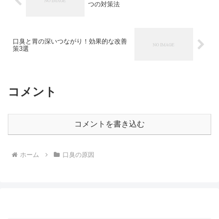
つの対策法
口臭と胃の深いつながり！効果的な改善
策3選
コメント
コメントを書き込む
ホーム
口臭の原因