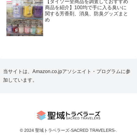
【ダイソー全商品を調査しておすすめ
商品を紹介】100均で手に入る臭いに
関する芳香剤、消臭、防臭グッズまと
め
当サイトは、Amazon.co.jpアソシエイト・プログラムに参
加しています。
© 2024 聖域トラベラーズ-SACRED TRAVELERS-.