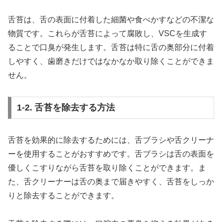
舌苔は、舌の表面に付着した細菌や食べかすなどの不潔な
物質です。これらが舌苔によって腐敗し、VSCを生成す
ることで口臭が発生します。舌苔は特に舌の奥部分に付着
しやすく、歯磨きだけではなかなか取り除くことができま
せん。
1-2. 舌苔を除去する方法
舌苔を効果的に除去するためには、舌ブラシや舌クリーナ
ーを使用することがおすすめです。舌ブラシは舌の表面を
優しくこすりながら舌苔を取り除くことができます。ま
た、舌クリーナーは舌の奥まで届きやすく、舌苔をしっか
りと除去することができます。