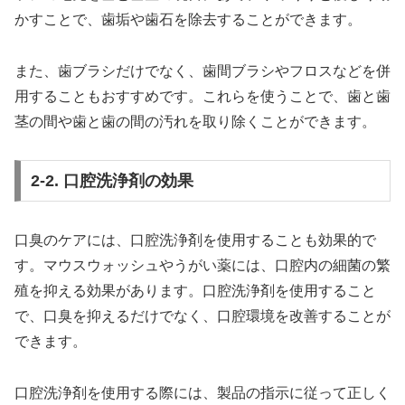
かすことで、歯垢や歯石を除去することができます。
また、歯ブラシだけでなく、歯間ブラシやフロスなどを併
用することもおすすめです。これらを使うことで、歯と歯
茎の間や歯と歯の間の汚れを取り除くことができます。
2-2. 口腔洗浄剤の効果
口臭のケアには、口腔洗浄剤を使用することも効果的で
す。マウスウォッシュやうがい薬には、口腔内の細菌の繁
殖を抑える効果があります。口腔洗浄剤を使用すること
で、口臭を抑えるだけでなく、口腔環境を改善することが
できます。
口腔洗浄剤を使用する際には、製品の指示に従って正しく