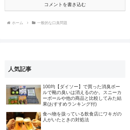
コメントを書き込む
ホーム
一般的な口臭問題
人気記事
100均【ダイソー】で買った消臭ボー
ルで靴の臭いは消えるのか。スニーカ
ーボールや他の商品と比較してみた結
果(おすすめランキング付)
食べ物を扱っている飲食店にワキガの
人がいたときの対処法