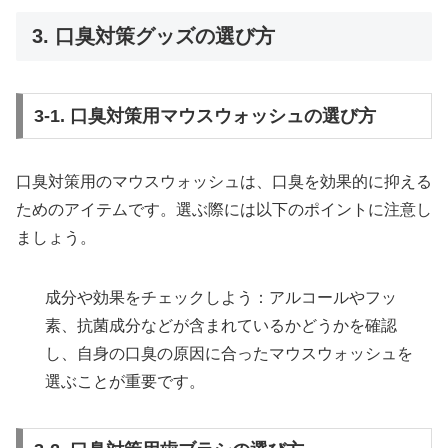
3. 口臭対策グッズの選び方
3-1. 口臭対策用マウスウォッシュの選び方
口臭対策用のマウスウォッシュは、口臭を効果的に抑える
ためのアイテムです。選ぶ際には以下のポイントに注意し
ましょう。
成分や効果をチェックしよう：アルコールやフッ
素、抗菌成分などが含まれているかどうかを確認
し、自身の口臭の原因に合ったマウスウォッシュを
選ぶことが重要です。