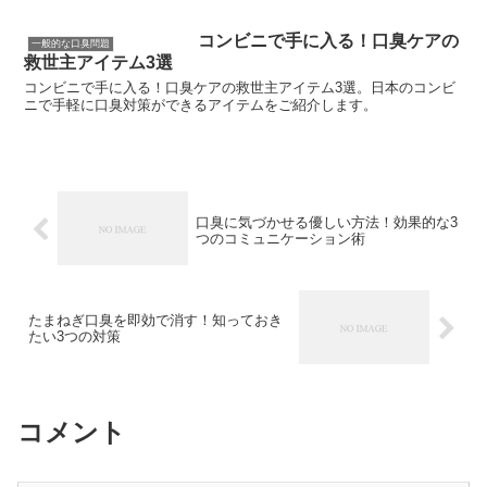
コンビニで手に入る！口臭ケアの
一般的な口臭問題
救世主アイテム3選
コンビニで手に入る！口臭ケアの救世主アイテム3選。日本のコンビ
ニで手軽に口臭対策ができるアイテムをご紹介します。
口臭に気づかせる優しい方法！効果的な3
つのコミュニケーション術
たまねぎ口臭を即効で消す！知っておき
たい3つの対策
コメント