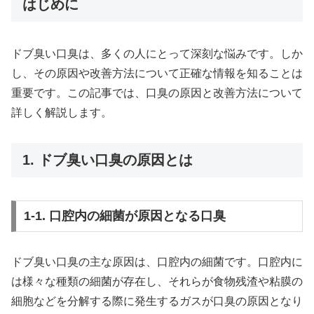
はじめに
ドブ臭い口臭は、多くの人にとって深刻な悩みです。しか
し、その原因や改善方法について正確な情報を知ることは
重要です。この記事では、口臭の原因と改善方法について
詳しく解説します。
1. ドブ臭い口臭の原因とは
1-1. 口腔内の細菌が原因となる口臭
ドブ臭い口臭の主な原因は、口腔内の細菌です。口腔内に
は様々な種類の細菌が存在し、それらが食物残渣や粘膜の
細胞などを分解する際に発生するガスが口臭の原因となり