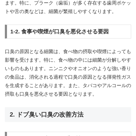
ます。特に、プラーク（歯垢）が多く存在する歯周ポケッ
トや舌の奥などは、細菌が繁殖しやすくなります。
1-2. 食事や喫煙が口臭を悪化させる要因
口臭の原因となる細菌は、食べ物の摂取や喫煙によっても
影響を受けます。特に、食べ物の中には細菌が分解しやす
いものもあります。ニンニクやオニオンのような強い香り
の食品は、消化される過程で口臭の原因となる揮発性ガス
を生成することがあります。また、タバコやアルコールの
摂取も口臭を悪化させる要因となります。
2. ドブ臭い口臭の改善方法