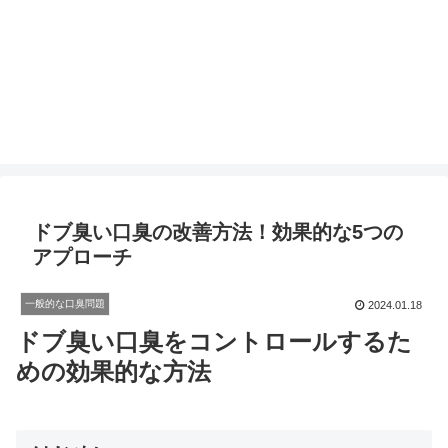
ドブ臭い口臭の改善方法！効果的な5つの
アプローチ
一般的な口臭問題
2024.01.18
ドブ臭い口臭をコントロールするた
めの効果的な方法