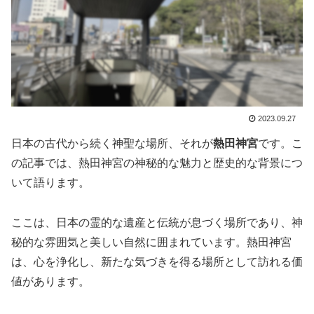
2023.09.27
日本の古代から続く神聖な場所、それが
熱田神宮
です。こ
の記事では、熱田神宮の神秘的な魅力と歴史的な背景につ
いて語ります。
ここは、日本の霊的な遺産と伝統が息づく場所であり、神
秘的な雰囲気と美しい自然に囲まれています。熱田神宮
は、心を浄化し、新たな気づきを得る場所として訪れる価
値があります。