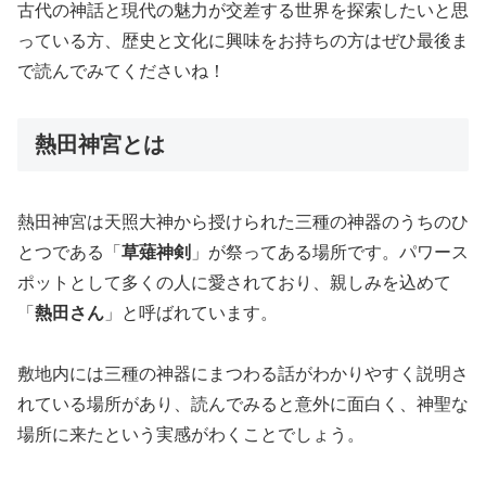
古代の神話と現代の魅力が交差する世界を探索したいと思
っている方、歴史と文化に興味をお持ちの方はぜひ最後ま
で読んでみてくださいね！
熱田神宮とは
熱田神宮は天照大神から授けられた三種の神器のうちのひ
とつである「
草薙神剣
」が祭ってある場所です。パワース
ポットとして多くの人に愛されており、親しみを込めて
「
熱田さん
」と呼ばれています。
敷地内には三種の神器にまつわる話がわかりやすく説明さ
れている場所があり、読んでみると意外に面白く、神聖な
場所に来たという実感がわくことでしょう。