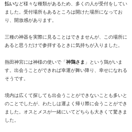
払い
など様々な種類があるため、多くの人が受付をしてい
ました。受付場所もあるところは開けた場所になってお
り、開放感があります。
三種の神器を実際に見ることはできませんが、この場所に
あると思うだけで参拝するときに気持ちが入りました。
熱田神宮には神様の使いで「
神鶏さま
」という鶏がいま
す。出会うことができれば幸運が舞い降り、幸せになれる
そうです。
境内は広くて探しても出会うことができないことも多いと
のことでしたが、わたしは運よく帰り際に会うことができ
ました。オスとメスが一緒にいてどちらも大きくて驚きま
した。