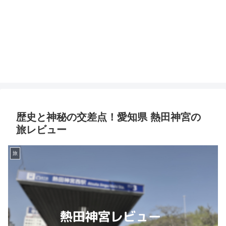
歴史と神秘の交差点！愛知県 熱田神宮の
旅レビュー
旅