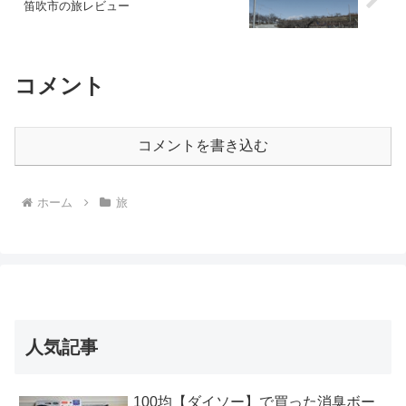
笛吹市の旅レビュー
コメント
コメントを書き込む
ホーム
旅
人気記事
100均【ダイソー】で買った消臭ボー