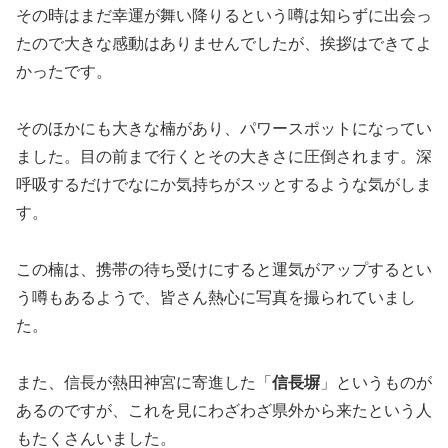
その時はまだ幸運が舞い降りるという噂は知らずに出会っ
たので大きな感動はありませんでしたが、挨拶はできてよ
かったです。
そのほかにも大きな楠があり、パワースポットになってい
ました。目の前まで行くとその大きさに圧倒されます。深
呼吸するだけでなにか気持ちがスッとするような気がしま
す。
この楠は、携帯の待ち受けにすると運気がアップするとい
う噂もあるようで、皆さん熱心に写真を撮られていまし
た。
また、信長が熱田神宮に寄進した「
信長塀
」というものが
あるのですが、これを見にわざわざ県外から来たという人
もたくさんいました。