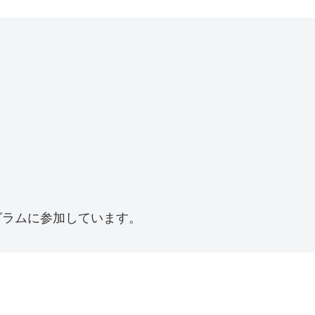
プログラムに参加しています。