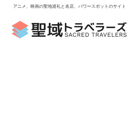
アニメ、映画の聖地巡礼と名店、パワースポットのサイト