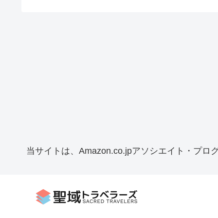
当サイトは、Amazon.co.jpアソシエイト・